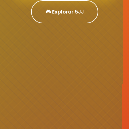
🎮 Explorar 5JJ