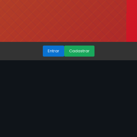
Entrar
Cadastrar
5JJ | Explorando o Mundo