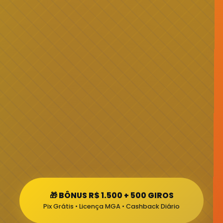
🎁 BÔNUS R$ 1.500 + 500 GIROS
Pix Grátis • Licença MGA • Cashback Diário