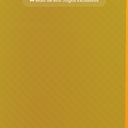
🎮 Mais de 800 Jogos Exclusivos