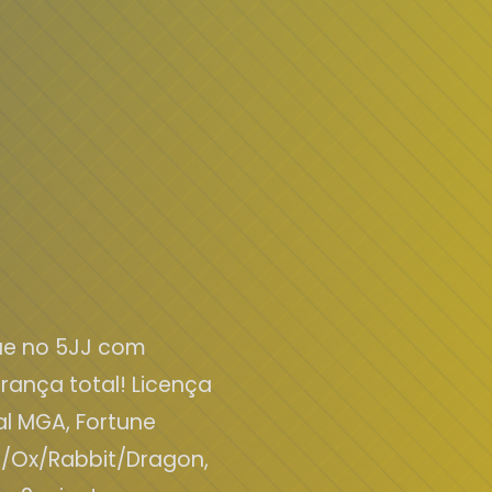
e no 5JJ com
rança total! Licença
ial MGA, Fortune
r/Ox/Rabbit/Dragon,