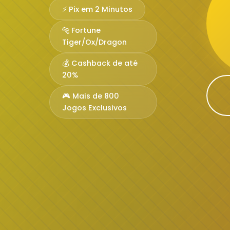
⚡ Pix em 2 Minutos
🐅 Fortune
Tiger/Ox/Dragon
💰 Cashback de até
20%
🎮 Mais de 800
Jogos Exclusivos