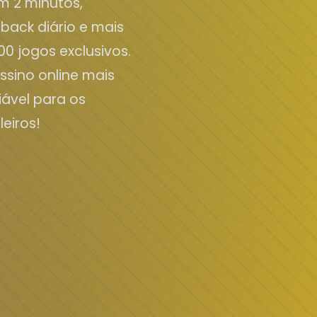
em 2 minutos,
back diário e mais
00 jogos exclusivos.
ssino online mais
iável para os
leiros!