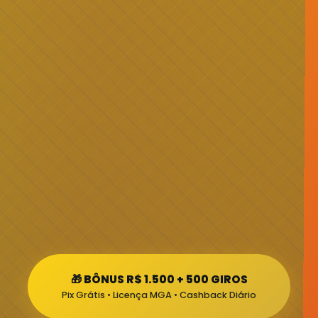
🎁 BÔNUS R$ 1.500 + 500 GIROS
Pix Grátis • Licença MGA • Cashback Diário