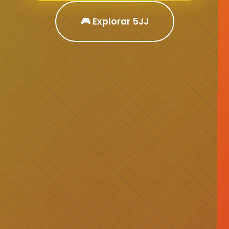
🎮 Explorar 5JJ