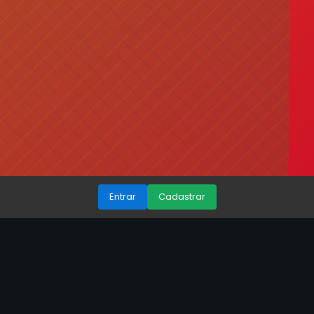
Entrar
Cadastrar