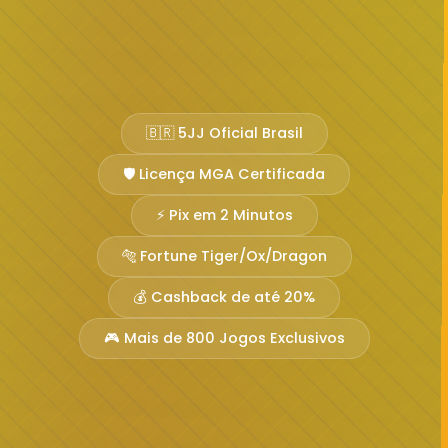
🇧🇷 5JJ Oficial Brasil
🛡️ Licença MGA Certificada
⚡ Pix em 2 Minutos
🐅 Fortune Tiger/Ox/Dragon
💰 Cashback de até 20%
🎮 Mais de 800 Jogos Exclusivos