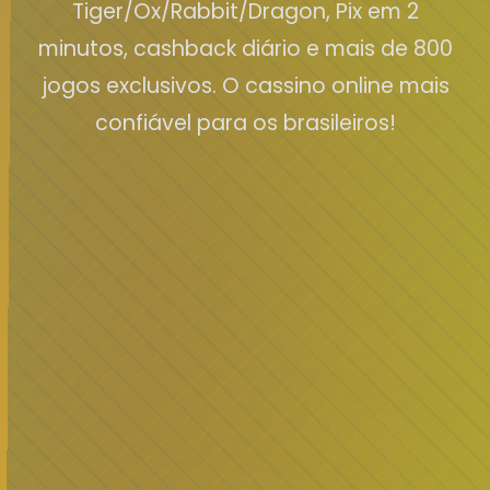
Tiger/Ox/Rabbit/Dragon, Pix em 2
minutos, cashback diário e mais de 800
jogos exclusivos. O cassino online mais
confiável para os brasileiros!