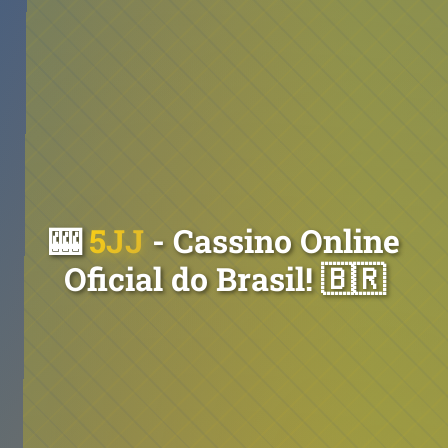
🎰
5JJ
- Cassino Online
Oficial do Brasil! 🇧🇷