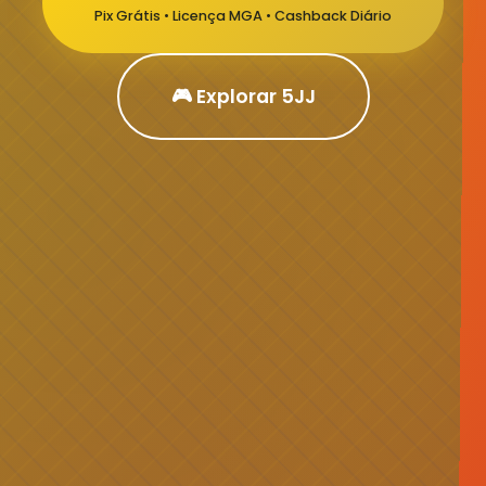
Pix Grátis • Licença MGA • Cashback Diário
🎮 Explorar 5JJ