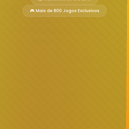
🎮 Mais de 800 Jogos Exclusivos