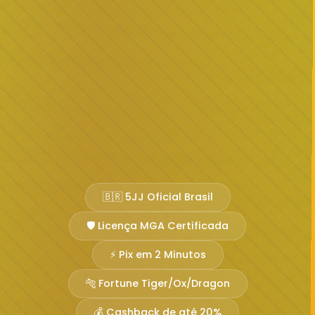
🇧🇷 5JJ Oficial Brasil
🛡️ Licença MGA Certificada
⚡ Pix em 2 Minutos
🐅 Fortune Tiger/Ox/Dragon
💰 Cashback de até 20%